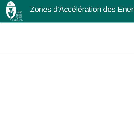
Zones d'Accélération des Ene